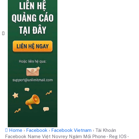
Home
›
Facebook
›
Facebook Vietnam
›
Tài Khoản
Facebook Name Việt Novrey Ngâm Mồi Phone - Reg IOS -