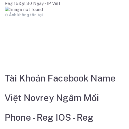
Reg 15&gt;30 Ngày - IP Việt
Tài Khoản Facebook Name
Việt Novrey Ngâm Mồi
Phone - Reg IOS - Reg