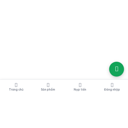
Trang chủ
Sản phẩm
Nạp tiền
Đăng nhập