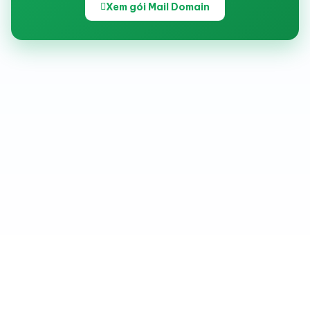
Xem gói Mail Domain