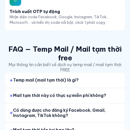
Trích xuất OTP tự động
Nhận diện code Facebook, Google, Instagram, TikTok,
Microsoft... và hiển thị code nổi bật, click 1 phát copy.
FAQ — Temp Mail / Mail tạm thời
free
Mọi thông tin cần biết về dịch vụ temp mail / mail tạm thời
FREE
Temp mail (mail tạm thời) là gì?
Mail tạm thời này có thực sự miễn phí không?
Có dùng được cho đăng ký Facebook, Gmail,
Instagram, TikTok không?